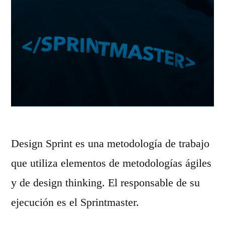
Design Sprint es una metodología de trabajo
que utiliza elementos de metodologías ágiles
y de design thinking. El responsable de su
ejecución es el Sprintmaster.