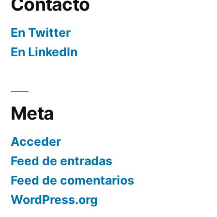
Contacto
En Twitter
En LinkedIn
Meta
Acceder
Feed de entradas
Feed de comentarios
WordPress.org