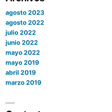
agosto 2023
agosto 2022
julio 2022
junio 2022
mayo 2022
mayo 2019
abril 2019
marzo 2019