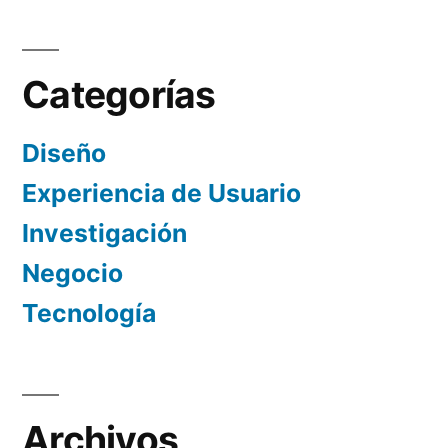
Categorías
Diseño
Experiencia de Usuario
Investigación
Negocio
Tecnología
Archivos