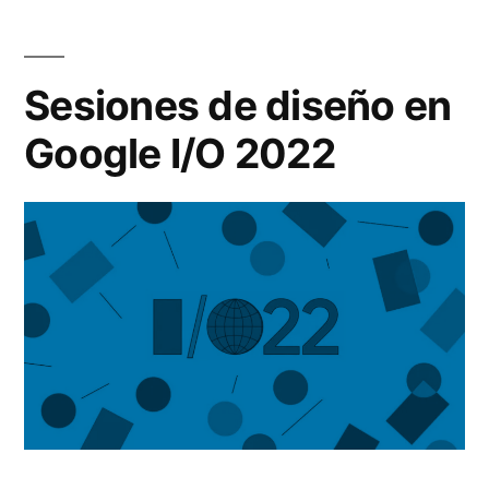
Sesiones de diseño en
Google I/O 2022