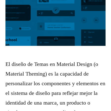
El diseño de Temas en Material Design (o
Material Theming) es la capacidad de
personalizar los componentes y elementos en
el sistema de diseño para reflejar mejor la
identidad de una marca, un producto o