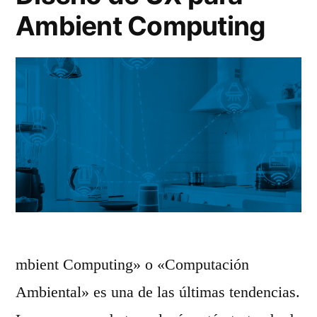
Ambient Computing
mbient Computing» o «Computación
Ambiental» es una de las últimas tendencias.