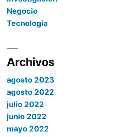
Negocio
Tecnología
Archivos
agosto 2023
agosto 2022
julio 2022
junio 2022
mayo 2022