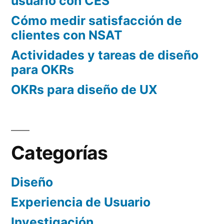
usuario con CES
Cómo medir satisfacción de
clientes con NSAT
Actividades y tareas de diseño
para OKRs
OKRs para diseño de UX
Categorías
Diseño
Experiencia de Usuario
Investigación