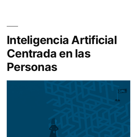
Inteligencia Artificial
Centrada en las
Personas