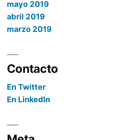
mayo 2019
abril 2019
marzo 2019
Contacto
En Twitter
En LinkedIn
Meta