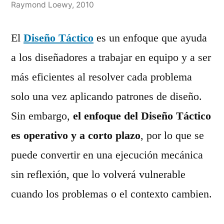
Raymond Loewy, 2010
El
Diseño Táctico
es un enfoque que ayuda
a los diseñadores a trabajar en equipo y a ser
más eficientes al resolver cada problema
solo una vez aplicando patrones de diseño.
Sin embargo,
el enfoque del Diseño Táctico
es operativo y a corto plazo
, por lo que se
puede convertir en una ejecución mecánica
sin reflexión, que lo volverá vulnerable
cuando los problemas o el contexto cambien.