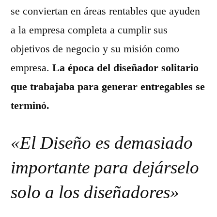
se conviertan en áreas rentables que ayuden
a la empresa completa a cumplir sus
objetivos de negocio y su misión como
empresa.
La época del diseñador solitario
que trabajaba para generar entregables se
terminó.
«El Diseño es demasiado
importante para dejárselo
solo a los diseñadores»