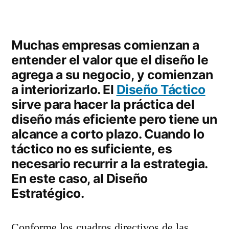
Muchas empresas comienzan a
entender el valor que el diseño le
agrega a su negocio, y comienzan
a interiorizarlo. El
Diseño Táctico
sirve para hacer la práctica del
diseño más eficiente pero tiene un
alcance a corto plazo. Cuando lo
táctico no es suficiente, es
necesario recurrir a la estrategia.
En este caso, al Diseño
Estratégico.
Conforme los cuadros directivos de las