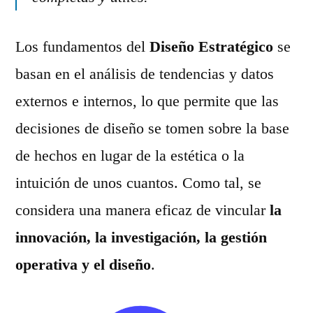
Los fundamentos del
Diseño Estratégico
se
basan en el análisis de tendencias y datos
externos e internos, lo que permite que las
decisiones de diseño se tomen sobre la base
de hechos en lugar de la estética o la
intuición de unos cuantos. Como tal, se
considera una manera eficaz de vincular
la
innovación, la investigación, la gestión
operativa y el diseño
.