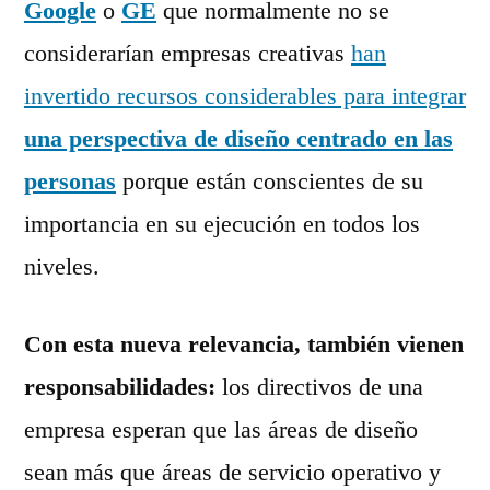
Google
o
GE
que normalmente no se
considerarían empresas creativas
han
invertido recursos considerables para integrar
una perspectiva de diseño centrado en las
personas
porque están conscientes de su
importancia en su ejecución en todos los
niveles.
Con esta nueva relevancia, también vienen
responsabilidades:
los directivos de una
empresa esperan que las áreas de diseño
sean más que áreas de servicio operativo y