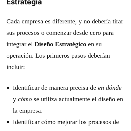
Estrategia
Cada empresa es diferente, y no debería tirar
sus procesos o comenzar desde cero para
integrar el
Diseño Estratégico
en su
operación. Los primeros pasos deberían
incluir:
Identificar de manera precisa de
en dónde
y
cómo
se utiliza actualmente el diseño en
la empresa.
Identificar cómo mejorar los procesos de