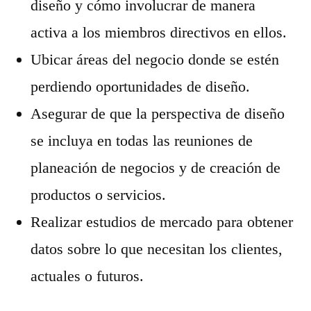
diseño y cómo involucrar de manera
activa a los miembros directivos en ellos.
Ubicar áreas del negocio donde se estén
perdiendo oportunidades de diseño.
Asegurar de que la perspectiva de diseño
se incluya en todas las reuniones de
planeación de negocios y de creación de
productos o servicios.
Realizar estudios de mercado para obtener
datos sobre lo que necesitan los clientes,
actuales o futuros.