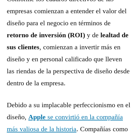
empresas comienzan a entender el valor del
diseño para el negocio en términos de
retorno de inversión (ROI)
y de
lealtad de
sus clientes
, comienzan a invertir más en
diseño y en personal calificado que lleven
las riendas de la perspectiva de diseño desde
dentro de la empresa.
Debido a su implacable perfeccionismo en el
diseño,
Apple
se convirtió en la compañía
más valiosa de la historia
. Compañías como