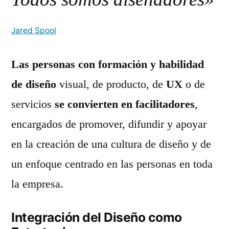
Jared Spool
Las personas con formación y habilidad
de diseño
visual, de producto, de
UX
o de
servicios
se convierten en facilitadores
,
encargados de promover, difundir y apoyar
en la creación de una cultura de diseño y de
un enfoque centrado en las personas en toda
la empresa.
Integración del Diseño como