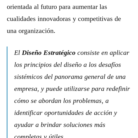
orientada al futuro para aumentar las
cualidades innovadoras y competitivas de
una organización.
El
Diseño Estratégico
consiste en aplicar
los principios del diseño a los desafíos
sistémicos del panorama general de una
empresa, y puede utilizarse para redefinir
cómo se abordan los problemas, a
identificar oportunidades de acción y
ayudar a brindar soluciones más
completas y útiles.