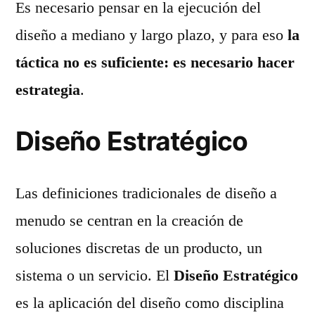
Es necesario pensar en la ejecución del
diseño a mediano y largo plazo, y para eso
la
táctica no es suficiente: es necesario hacer
estrategia
.
Diseño Estratégico
Las definiciones tradicionales de diseño a
menudo se centran en la creación de
soluciones discretas de un producto, un
sistema o un servicio. El
Diseño Estratégico
es la aplicación del diseño como disciplina