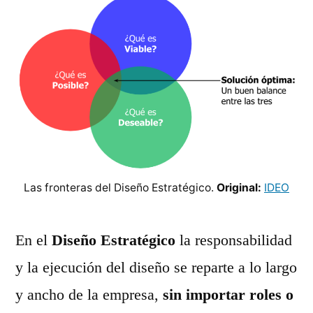
Las fronteras del Diseño Estratégico.
Original:
IDEO
En el
Diseño Estratégico
la responsabilidad
y la ejecución del diseño se reparte a lo largo
y ancho de la empresa,
sin importar roles o