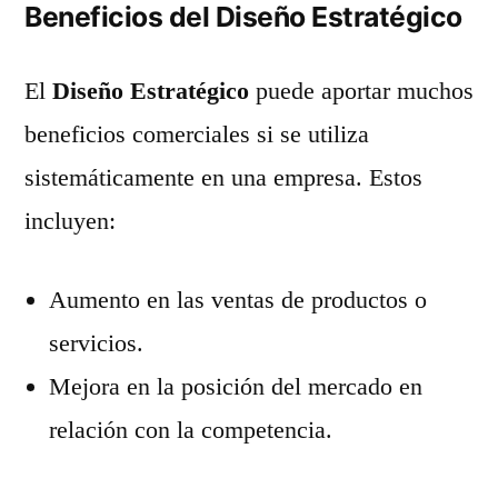
Beneficios del Diseño Estratégico
El
Diseño Estratégico
puede aportar muchos
beneficios comerciales si se utiliza
sistemáticamente en una empresa. Estos
incluyen:
Aumento en las ventas de productos o
servicios.
Mejora en la posición del mercado en
relación con la competencia.
Mayor fidelidad y lealtad de clientes, y