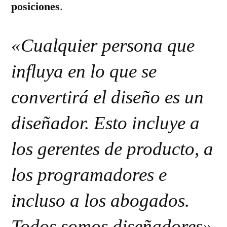
posiciones
.
«Cualquier persona que
influya en lo que se
convertirá el diseño es un
diseñador. Esto incluye a
los gerentes de producto, a
los programadores e
incluso a los abogados.
Todos somos diseñadores»