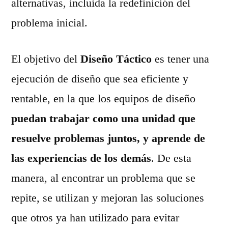
alternativas, incluida la redefinición del
problema inicial.
El objetivo del
Diseño Táctico
es tener una
ejecución de diseño que sea eficiente y
rentable, en la que los equipos de diseño
puedan trabajar como una unidad que
resuelve problemas juntos, y aprende de
las experiencias de los demás
. De esta
manera, al encontrar un problema que se
repite, se utilizan y mejoran las soluciones
que otros ya han utilizado para evitar