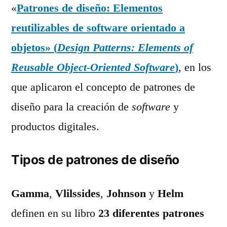
«
Patrones de diseño: Elementos
reutilizables de software orientado a
objetos» (
Design Patterns: Elements of
Reusable Object-Oriented Software
)
, en los
que aplicaron el concepto de patrones de
diseño para la creación de
software
y
productos digitales.
Tipos de patrones de diseño
Gamma
,
Vlilssides
,
Johnson
y
Helm
definen en su libro
23 diferentes patrones