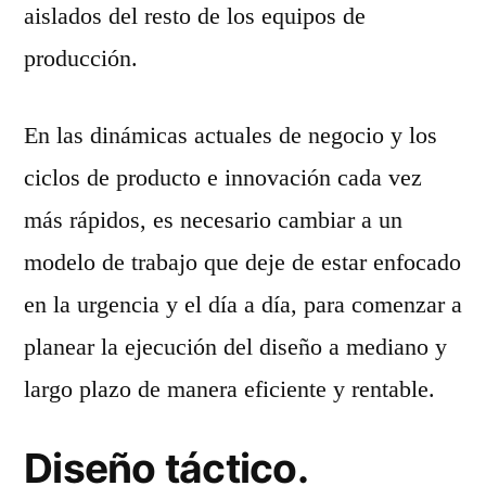
aislados del resto de los equipos de
producción.
En las dinámicas actuales de negocio y los
ciclos de producto e innovación cada vez
más rápidos, es necesario cambiar a un
modelo de trabajo que deje de estar enfocado
en la urgencia y el día a día, para comenzar a
planear la ejecución del diseño a mediano y
largo plazo de manera eficiente y rentable.
Diseño táctico.