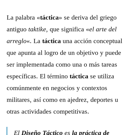
La palabra «
táctica
» se deriva del griego
antiguo
taktike
, que significa «
el arte del
arreglo
«. La
táctica
una acción conceptual
que apunta al logro de un objetivo y puede
ser implementada como una o más tareas
específicas. El término
táctica
se utiliza
comúnmente en negocios y contextos
militares, así como en ajedrez, deportes u
otras actividades competitivas.
El
Diseño Táctico
es
la práctica de