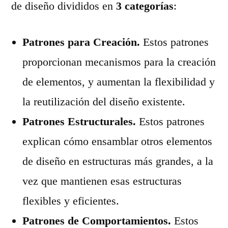
de diseño divididos en
3 categorías
:
Patrones para Creación.
Estos patrones
proporcionan mecanismos para la creación
de elementos, y aumentan la flexibilidad y
la reutilización del diseño existente.
Patrones Estructurales.
Estos patrones
explican cómo ensamblar otros elementos
de diseño en estructuras más grandes, a la
vez que mantienen esas estructuras
flexibles y eficientes.
Patrones de Comportamientos.
Estos