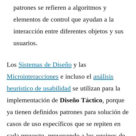
patrones se refieren a algoritmos y
elementos de control que ayudan a la
interacción entre diferentes objetos y sus
usuarios.
Los
Sistemas de Diseño
y las
Microinteracciones
e incluso el
análisis
heurístico de usabilidad
se utilizan para la
implementación de
Diseño Táctico
, porque
ya tienen definidos patrones para solución de
casos de uso específicos que se repiten en
cada proyecto, proveyendo a los equipos de