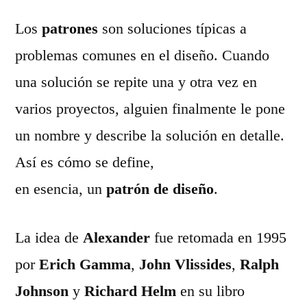
Los
patrones
son soluciones típicas a
problemas comunes en el diseño. Cuando
una solución se repite una y otra vez en
varios proyectos, alguien finalmente le pone
un nombre y describe la solución en detalle.
Así es cómo se define,
en esencia, un
patrón de diseño
.
La idea de
Alexander
fue retomada en 1995
por
Erich Gamma
,
John Vlissides
,
Ralph
Johnson
y
Richard Helm
en su libro