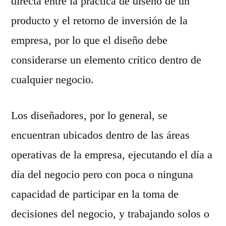
directa entre la práctica de diseño de un
producto y el retorno de inversión de la
empresa, por lo que el diseño debe
considerarse un elemento crítico dentro de
cualquier negocio.
Los diseñadores, por lo general, se
encuentran ubicados dentro de las áreas
operativas de la empresa, ejecutando el día a
día del negocio pero con poca o ninguna
capacidad de participar en la toma de
decisiones del negocio, y trabajando solos o