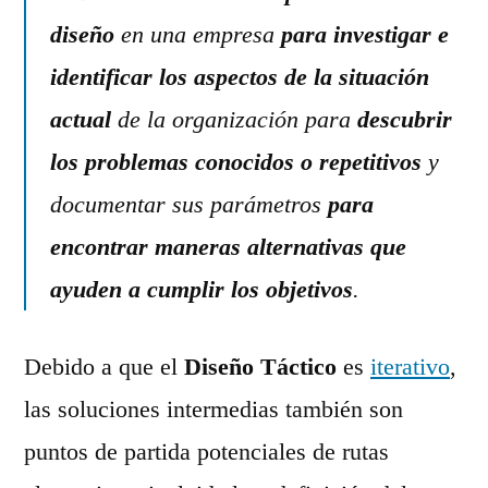
diseño
en una empresa
para investigar e
identificar los aspectos de la situación
actual
de la organización para
descubrir
los problemas conocidos o repetitivos
y
documentar sus parámetros
para
encontrar maneras alternativas que
ayuden a cumplir los objetivos
.
Debido a que el
Diseño Táctico
es
iterativo
,
las soluciones intermedias también son
puntos de partida potenciales de rutas