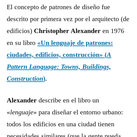
El concepto de patrones de diseño fue
descrito por primera vez por el arquitecto (de
edificios)
Christopher Alexander
en 1976
en su libro
«Un lenguaje de patrones:
ciudades, edificios, construcción» (
A
Pattern Language: Towns, Buildings,
Construction
)
.
Alexander
describe en el libro un
«
lenguaje
» para diseñar el entorno urbano:
todos los edificios en una ciudad tienen
necesidades similares (que la gente pueda