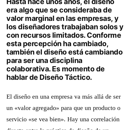
Hasta hace unos años, el diseño
era algo que se consideraba de
valor marginal en las empresas, y
los diseñadores trabajaban solos y
con recursos limitados. Conforme
esta percepción ha cambiado,
también el diseño está cambiando
para ser una disciplina
colaborativa. Es momento de
hablar de Diseño Táctico.
El diseño en una empresa va más allá de ser
un «valor agregado» para que un producto o
servicio «se vea bien». Hay una correlación