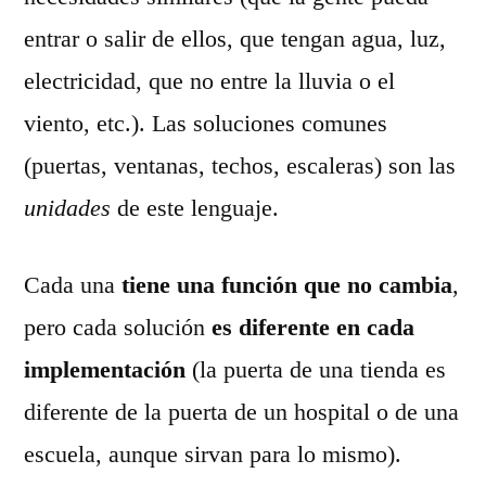
entrar o salir de ellos, que tengan agua, luz,
electricidad, que no entre la lluvia o el
viento, etc.). Las soluciones comunes
(puertas, ventanas, techos, escaleras) son las
unidades
de este lenguaje.
Cada una
tiene una función que no cambia
,
pero cada solución
es diferente en cada
implementación
(la puerta de una tienda es
diferente de la puerta de un hospital o de una
escuela, aunque sirvan para lo mismo).