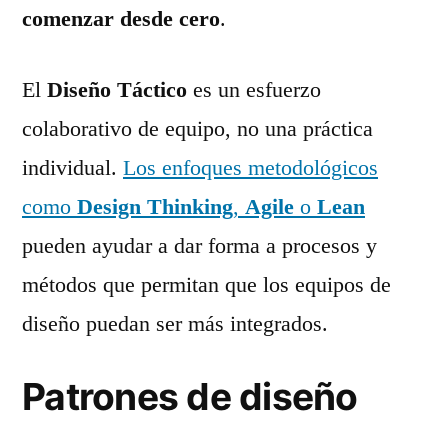
comenzar desde cero
.
El
Diseño Táctico
es un esfuerzo
colaborativo de equipo, no una práctica
individual.
Los enfoques metodológicos
como
Design Thinking
,
Agile
o
Lean
pueden ayudar a dar forma a procesos y
métodos que permitan que los equipos de
diseño puedan ser más integrados.
Patrones de diseño