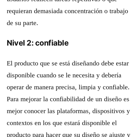
requieran demasiada concentración o trabajo
de su parte.
Nivel 2: confiable
El producto que se está diseñando debe estar
disponible cuando se le necesita y debería
operar de manera precisa, limpia y confiable.
Para mejorar la confiabilidad de un diseño es
mejor conocer las plataformas, dispositivos y
contextos en los que estará disponible el
producto para hacer que su diseño se ajuste y