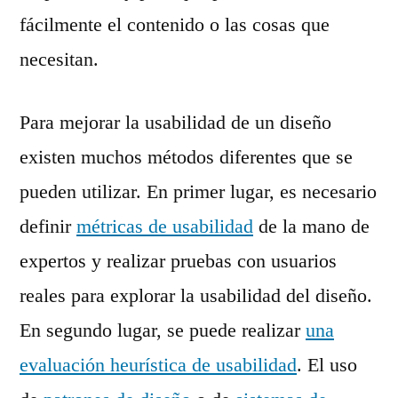
fácilmente el contenido o las cosas que
necesitan.
Para mejorar la usabilidad de un diseño
existen muchos métodos diferentes que se
pueden utilizar. En primer lugar, es necesario
definir
métricas de usabilidad
de la mano de
expertos y realizar pruebas con usuarios
reales para explorar la usabilidad del diseño.
En segundo lugar, se puede realizar
una
evaluación heurística de usabilidad
. El uso