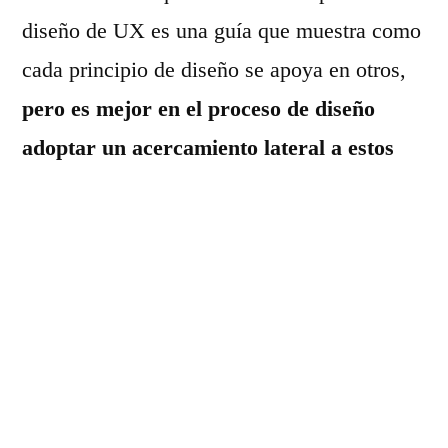
diseño de UX es una guía que muestra como
cada principio de diseño se apoya en otros,
pero es mejor en el proceso de diseño
adoptar un acercamiento lateral a estos
puntos desde sus etapas tempranas.