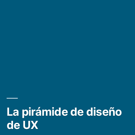
La pirámide de diseño
de UX