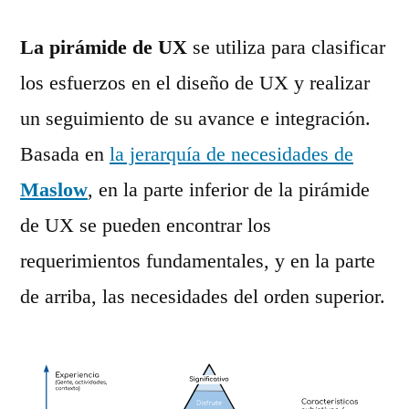
La pirámide de UX
se utiliza para clasificar
los esfuerzos en el diseño de UX y realizar
un seguimiento de su avance e integración.
Basada en
la jerarquía de necesidades de
Maslow
, en la parte inferior de la pirámide
de UX se pueden encontrar los
requerimientos fundamentales, y en la parte
de arriba, las necesidades del orden superior.