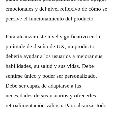
emocionales y del nivel reflexivo de cómo se
percive el funcionamiento del producto.
Para alcanzar este nivel significativo en la
pirámide de diseño de UX, un producto
debería ayudar a los usuarios a mejorar sus
habilidades, su salud y sus vidas. Debe
sentirse único y poder ser personalizado.
Debe ser capaz de adaptarse a las
necesidades de sus usuarios y ofrecerles
retroalimentación valiosa. Para alcanzar todo