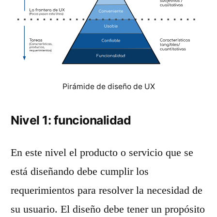
Pirámide de diseño de UX
Nivel 1: funcionalidad
En este nivel el producto o servicio que se
está diseñando debe cumplir los
requerimientos para resolver la necesidad de
su usuario. El diseño debe tener un propósito