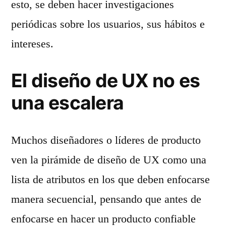
esto, se deben hacer investigaciones
periódicas sobre los usuarios, sus hábitos e
intereses.
El diseño de UX no es
una escalera
Muchos diseñadores o líderes de producto
ven la pirámide de diseño de UX como una
lista de atributos en los que deben enfocarse
manera secuencial, pensando que antes de
enfocarse en hacer un producto confiable