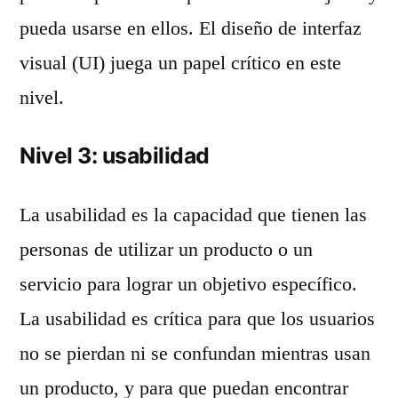
pueda usarse en ellos. El diseño de interfaz
visual (UI) juega un papel crítico en este
nivel.
Nivel 3: usabilidad
La usabilidad es la capacidad que tienen las
personas de utilizar un producto o un
servicio para lograr un objetivo específico.
La usabilidad es crítica para que los usuarios
no se pierdan ni se confundan mientras usan
un producto, y para que puedan encontrar