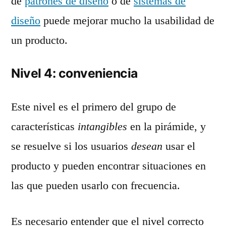
de
patrones de diseño
o de
sistemas de
diseño
puede mejorar mucho la usabilidad de
un producto.
Nivel 4: conveniencia
Este nivel es el primero del grupo de
características
intangibles
en la pirámide, y
se resuelve si los usuarios
desean
usar el
producto y pueden encontrar situaciones en
las que pueden usarlo con frecuencia.
Es necesario entender que el nivel correcto