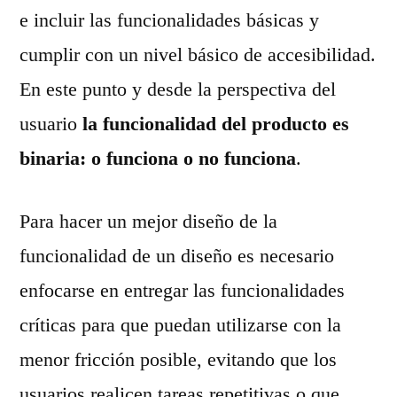
e incluir las funcionalidades básicas y
cumplir con un nivel básico de accesibilidad.
En este punto y desde la perspectiva del
usuario
la funcionalidad del producto es
binaria: o funciona o no funciona
.
Para hacer un mejor diseño de la
funcionalidad de un diseño es necesario
enfocarse en entregar las funcionalidades
críticas para que puedan utilizarse con la
menor fricción posible, evitando que los
usuarios realicen tareas repetitivas o que