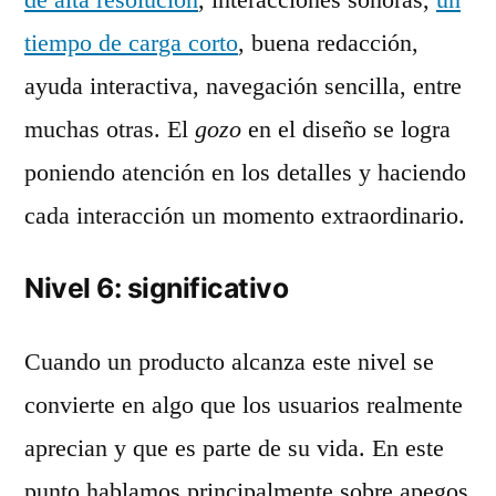
tiempo de carga corto
, buena redacción,
ayuda interactiva, navegación sencilla, entre
muchas otras. El
gozo
en el diseño se logra
poniendo atención en los detalles y haciendo
cada interacción un momento extraordinario.
Nivel 6: significativo
Cuando un producto alcanza este nivel se
convierte en algo que los usuarios realmente
aprecian y que es parte de su vida. En este
punto hablamos principalmente sobre apegos