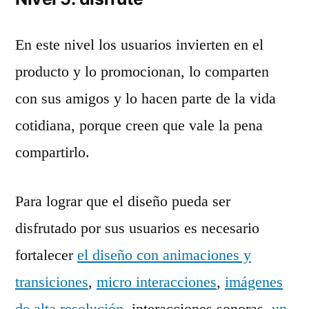
En este nivel los usuarios invierten en el
producto y lo promocionan, lo comparten
con sus amigos y lo hacen parte de la vida
cotidiana, porque creen que vale la pena
compartirlo.
Para lograr que el diseño pueda ser
disfrutado por sus usuarios es necesario
fortalecer
el diseño con animaciones y
transiciones
,
micro interacciones
,
imágenes
de alta resolución
, interacciones sonoras,
un