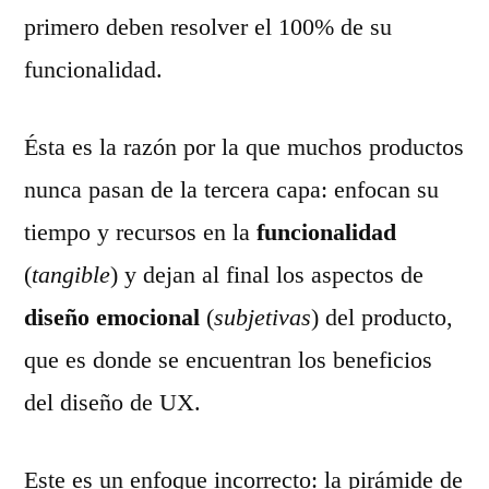
primero deben resolver el 100% de su
funcionalidad.
Ésta es la razón por la que muchos productos
nunca pasan de la tercera capa: enfocan su
tiempo y recursos en la
funcionalidad
(
tangible
) y dejan al final los aspectos de
diseño emocional
(
subjetivas
) del producto,
que es donde se encuentran los beneficios
del diseño de UX.
Este es un enfoque incorrecto: la pirámide de