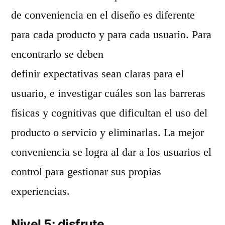
de conveniencia en el diseño es diferente
para cada producto y para cada usuario. Para
encontrarlo se deben
definir expectativas sean claras para el
usuario, e investigar cuáles son las barreras
físicas y cognitivas que dificultan el uso del
producto o servicio y eliminarlas. La mejor
conveniencia se logra al dar a los usuarios el
control para gestionar sus propias
experiencias.
Nivel 5: disfrute